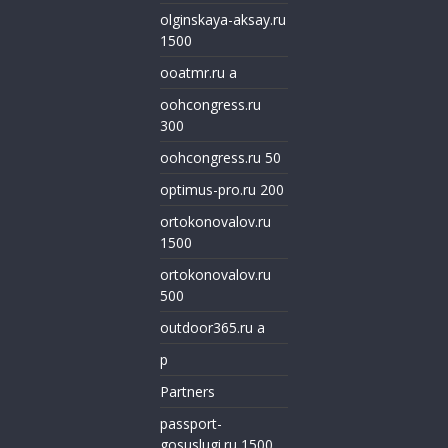
olginskaya-aksay.ru
1500
ooatmr.ru a
oohcongress.ru
300
oohcongress.ru 50
optimus-pro.ru 200
ortokonovalov.ru
1500
ortokonovalov.ru
500
outdoor365.ru a
p
Partners
passport-
gosuslugi.ru 1500