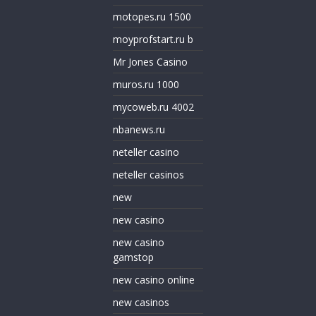
motopes.ru 1500
moyprofstart.ru b
Mr Jones Casino
muros.ru 1000
mycoweb.ru 4002
nbanews.ru
neteller casino
neteller casinos
new
new casino
new casino
gamstop
new casino online
new casinos