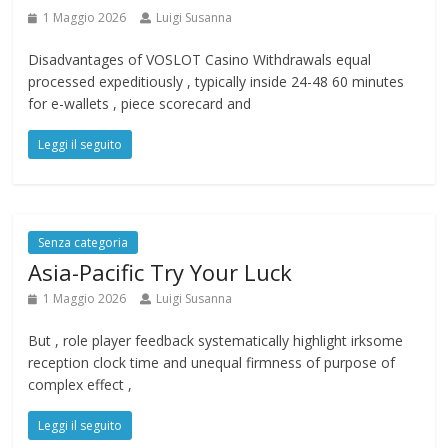
1 Maggio 2026
Luigi Susanna
Disadvantages of VOSLOT Casino Withdrawals equal
processed expeditiously , typically inside 24-48 60 minutes
for e-wallets , piece scorecard and
Leggi il seguito
Senza categoria
Asia-Pacific Try Your Luck
1 Maggio 2026
Luigi Susanna
But , role player feedback systematically highlight irksome
reception clock time and unequal firmness of purpose of
complex effect ,
Leggi il seguito