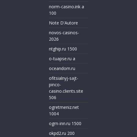
norm-casino.ink a
100
Note D'Autore
novos-casinos-
2026
ntghip.ru 1500
o-tuapse.ru a
oceandom.ru
ofitsialnyj-sajt-
pinco-
casino.clients.site
506
ogretmeniz.net
1004
ogrn-inn.ru 1500
okpd2.ru 200