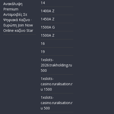
14
Ανακάλυψη
Premium
1400A Z
Ανταμοιβές Σε
1450A Z
Ψηφιακά Καζίνο ·
Ευρώπη Join Now
1500A G
Online καζίνο Star
1500A Z
16
19
1xslots-
2026.trakholding.ru
500
1xslots-
casino.ruralisation.r
u 1500
1xslots-
casino.ruralisation.r
u 500