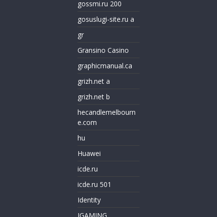
gossmi.ru 200
gosuslugi-site.ru a
gr
Gransino Casino
graphicmanual.ca
grizh.net a
grizh.net b
hecandlemelbourn
e.com
hu
Huawei
icde.ru
icde.ru 501
Identity
IGAMING