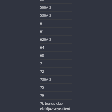
500A Z
530A Z
6
61
620A Z
64
68
7
72
730A Z
75
79
7k-bonus-club-
ekskljuzivnye.client