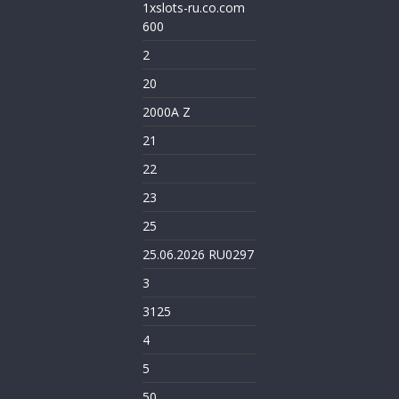
1xslots-ru.co.com
600
2
20
2000A Z
21
22
23
25
25.06.2026 RU0297
3
3125
4
5
50