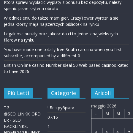
Ktora sprawi wyplacic wyplaty z bonusu bez depozytu, nalezy
spelnic jasne kryteria obrotu
W odniesieniu do takze mam gier, CrazyTower wyroznia sie
jedna ktorzy maja najszerszych bibliotek na rynku
Legalnosc punkty oraz jakosc da ci to jedne z najwiekszych
filarow na rynku
You have made one totally free South carolina when you first
subscribe, accompanied by a different 0
British On-line casino Number Ideal 50 Web based casinos Rated
to have 2026
Più Letti
Categorie
Aricoli
maggio 2026
TG
! Без рубрики
L
M
M
G
@SEO_LINKK_ORD
07.16
ER - SEO
BACKLINKS,
1
HOMEPAGE LINKS,
4
5
6
7