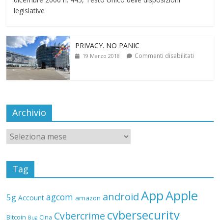
legislative
PRIVACY. NO PANIC
Commenti disabilitati
19 Marzo 2018
Archivio
Tag
App
Apple
android
agcom
5g
Account
amazon
cybersecurity
Cybercrime
Bitcoin
Cina
Bug