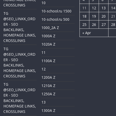
10
CROSSLINKS
11
12
13
14
10-school.ru 1500
TG
18
19
20
21
@SEO_LINKK_ORD
10-school.ru 500
ER - SEO
25
26
27
28
1000_2A Z
BACKLINKS,
« Apr
HOMEPAGE LINKS,
1000A Z
CROSSLINKS
1020A Z
TG
11
@SEO_LINKK_ORD
ER - SEO
1100A Z
BACKLINKS,
12
HOMEPAGE LINKS,
CROSSLINKS
1200A Z
TG
1210A Z
@SEO_LINKK_ORD
1250A Z
ER - SEO
BACKLINKS,
13
HOMEPAGE LINKS,
1300A Z
CROSSLINKS