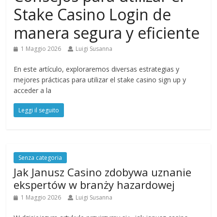
Stake Casino Login de
manera segura y eficiente
1 Maggio 2026
Luigi Susanna
En este artículo, exploraremos diversas estrategias y
mejores prácticas para utilizar el stake casino sign up y
acceder a la
Leggi il seguito
Senza categoria
Jak Janusz Casino zdobywa uznanie
ekspertów w branży hazardowej
1 Maggio 2026
Luigi Susanna