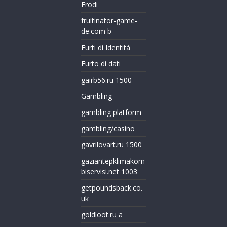
Frodi
fruitinator-game-
de.com b
Furti di Identità
Furto di dati
gairb56.ru 1500
Gambling
gambling platform
gambling/casino
gavrilovart.ru 1500
gaziantepklimakom
biservisi.net 1003
getpoundsback.co.
uk
goldloot.ru a