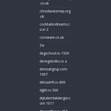
.co.uk
chrisdaviesmep.org
.uk
cocktailsndreams.c
o.in 2
cornware.co.uk
De
degschool.ru 1500
denegskolko.ru a
denizatigrup.com
1007
detsad45.ru 800
dgkh.ru 500
dijitalemlakdergisi.c
om 1011