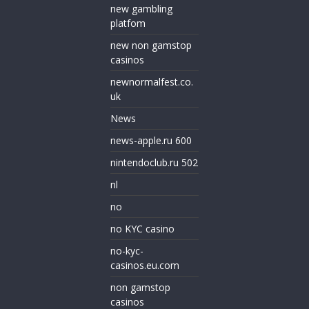
new gambling
platfom
new non gamstop
casinos
newnormalfest.co.
uk
News
news-apple.ru 600
nintendoclub.ru 502
nl
no
no KYC casino
no-kyc-
casinos.eu.com
non gamstop
casinos