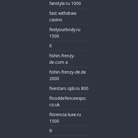
fanstyle.ru 1000
fast withdraw
casino
feelyourbody.ru
1500
fi
fishin-frenzy-
de.com a
fishin-frenzy-de.de
2000
fivestars-spb.ru 800
flooddefenceexpo.
co.uk
florencia-luxe.ru
1500
fr